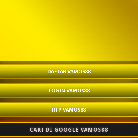
DAFTAR VAMOS88
LOGIN VAMOS88
RTP VAMOS88
CARI DI GOOGLE VAMOS88